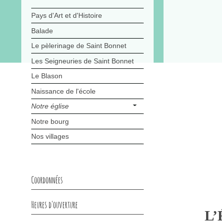
Pays d'Art et d'Histoire
Balade
Le pèlerinage de Saint Bonnet
Les Seigneuries de Saint Bonnet
Le Blason
Naissance de l'école
Notre église
Notre bourg
Nos villages
Coordonnées
Heures d'ouverture
L’Égli